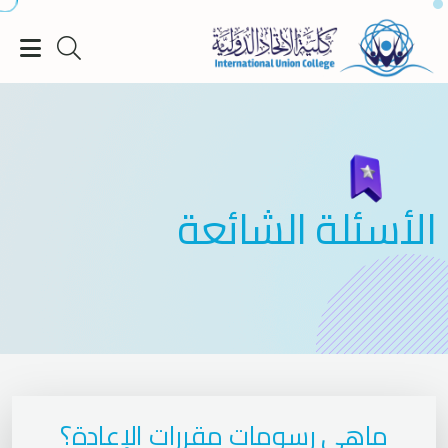
الأسئلة الشائعة
ماهي رسومات مقررات الإعادة؟